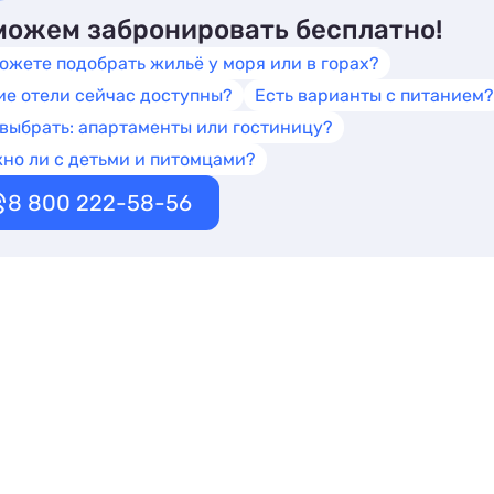
ожем забронировать бесплатно!
ожете подобрать жильё у моря или в горах?
ие отели сейчас доступны?
Есть варианты с питанием?
 выбрать: апартаменты или гостиницу?
но ли с детьми и питомцами?
8 800 222-58-56