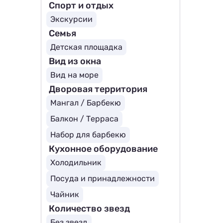
Спорт и отдых
Экскурсии
Семья
Детская площадка
Вид из окна
Вид на море
Дворовая территория
Мангал / Барбекю
Балкон / Терраса
Набор для барбекю
Кухонное оборудование
Холодильник
Посуда и принадлежности
Чайник
Количество звезд
Без звезд