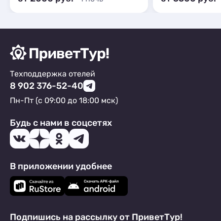
Техподдержка отелей
8 902 376-52-40
Пн-Пт (с 09:00 до 18:00 мск)
Будь с нами в соцсетях
В приложении удобнее
Подпишись на рассылку от ПриветТур!