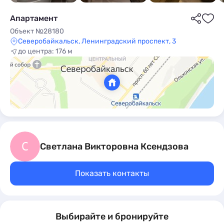
Апартамент
Объект №28180
Северобайкальск, Ленинградский проспект, 3
до центра: 176 м
ы
С
Светлана Викторовна Ксендзова
Показать контакты
Выбирайте и бронируйте