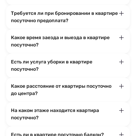
Требуется ли при бронировании в квартире
посуточно предоплата?
Какое время заезда и выезда в квартире
посуточно?
Есть ли услуга уборки в квартире
посуточно?
Какое расстояние от квартиры посуточно
до центра?
На каком этаже находится квартира
посуточно?
Есть ли в квартире посуточно балкон?