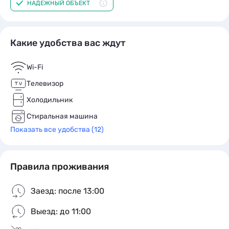
НАДЕЖНЫЙ ОБЪЕКТ
Какие удобства вас ждут
Wi-Fi
Телевизор
Холодильник
Стиральная машина
Показать все удобства (12)
Правила проживания
Заезд: после 13:00
Выезд: до 11:00