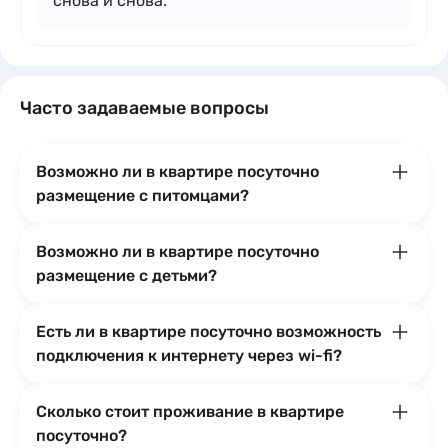
снова и снова.
Часто задаваемые вопросы
Возможно ли в квартире посуточно
размещение с питомцами?
Возможно ли в квартире посуточно
размещение с детьми?
Есть ли в квартире посуточно возможность
подключения к интернету через wi-fi?
Сколько стоит проживание в квартире
посуточно?