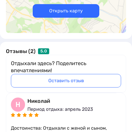
Открыть карту
Отзывы (2)
5.0
Отдыхали здесь? Поделитесь
впечатлениями!
Оставить отзыв
Николай
Н
Период отдыха: апрель 2023
Достоинства: Отдыхали с женой и сыном,