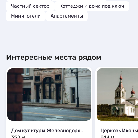
Частный сектор
Коттеджи и дома под ключ
Мини-отели
Апартаменты
Интересные места рядом
Дом культуры Железнодорожник
358 м
844 м