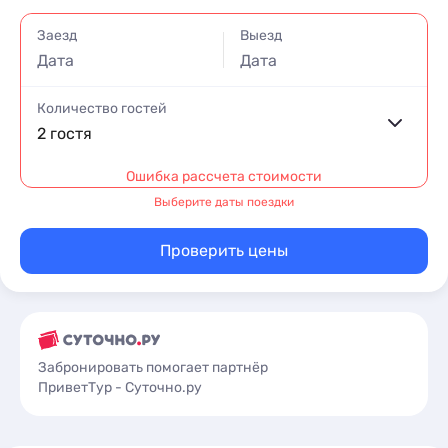
Заезд
Выезд
Дата
Дата
Количество гостей
2 гостя
Ошибка рассчета стоимости
Выберите даты поездки
Проверить цены
Забронировать помогает партнёр
ПриветТур - Суточно.ру