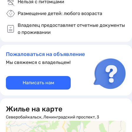
Нельзя с питомцами
Размещение детей: любого возраста
Владелец предоставляет отчетные документы
о проживании
Пожаловаться на объявление
Мы свяжемся с владельцем!
Написать нам
Жилье на карте
Северобайкальск, Ленинградский проспект, 3