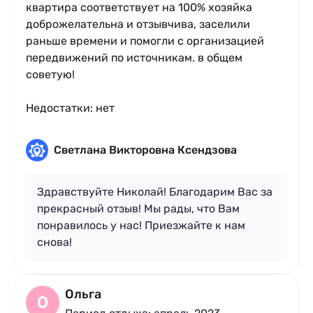
квартира соответствует на 100% хозяйка
доброжелательна и отзывчива, заселили
раньше времени и помогли с организацией
передвижений по источникам. в общем
советую!
Недостатки: нет
Светлана Викторовна Ксендзова
Здравствуйте Николай! Благодарим Вас за
прекрасный отзыв! Мы рады, что Вам
понравилось у нас! Приезжайте к нам
снова!
Ольга
О