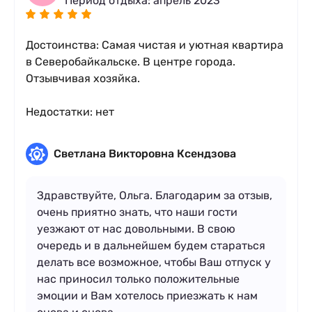
Период отдыха: апрель 2023
Достоинства: Самая чистая и уютная квартира
в Северобайкальске. В центре города.
Отзывчивая хозяйка.
Недостатки: нет
Светлана Викторовна Ксендзова
Здравствуйте, Ольга. Благодарим за отзыв,
очень приятно знать, что наши гости
уезжают от нас довольными. В свою
очередь и в дальнейшем будем стараться
делать все возможное, чтобы Ваш отпуск у
нас приносил только положительные
эмоции и Вам хотелось приезжать к нам