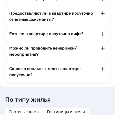
Предоставляют ли в квартире посуточно
отчётные документы?
Есть ли в квартире посуточно лифт?
Можно ли проводить вечеринки/
мероприятия?
Сколько спальных мест в квартире
посуточно?
По типу жилья
Гостевые дома
Гостиницы и отели