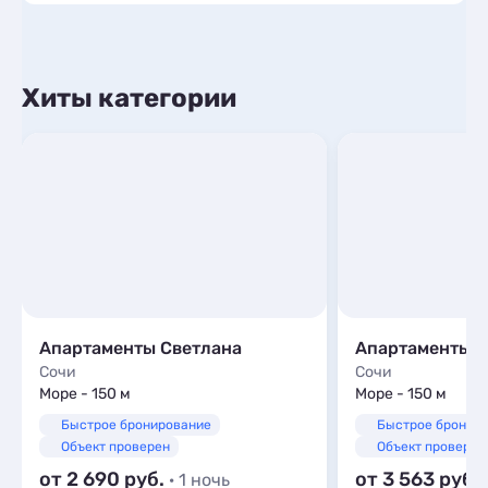
Хиты категории
Апартаменты Светлана
Сочи
Сочи
Море - 150 м
Море - 150 м
Быстрое бронирование
Быстрое бронир
Объект проверен
Объект проверен
от 2 690
от 3 563
· 1 ночь