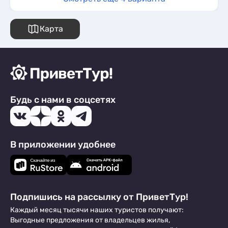
Карта
Будь с нами в соцсетях
В приложении удобнее
Подпишись на рассылку от ПриветТур!
Каждый месяц тысячи наших туристов получают:
Выгодные предложения от владельцев жилья,