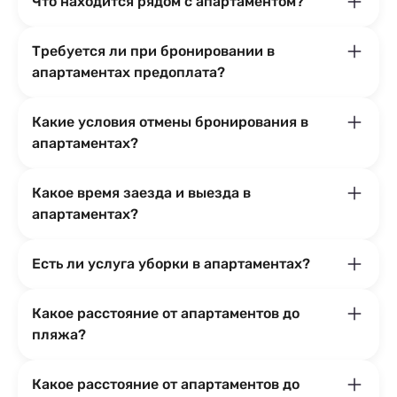
Что находится рядом с апартаментом?
Требуется ли при бронировании в
апартаментах предоплата?
Какие условия отмены бронирования в
апартаментах?
Какое время заезда и выезда в
апартаментах?
Есть ли услуга уборки в апартаментах?
Какое расстояние от апартаментов до
пляжа?
Какое расстояние от апартаментов до