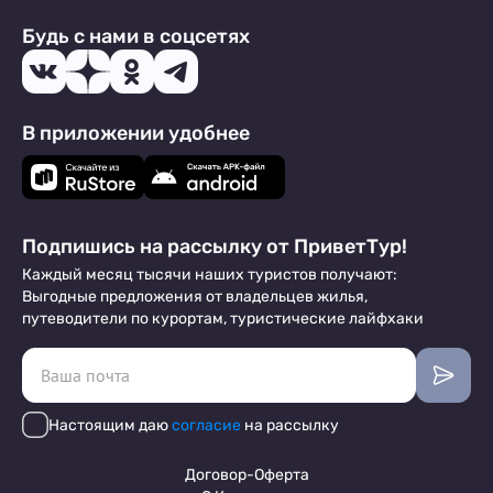
Будь с нами в соцсетях
В приложении удобнее
Подпишись на рассылку от ПриветТур!
Каждый месяц тысячи наших туристов получают:
Выгодные предложения от владельцев жилья,
путеводители по курортам, туристические лайфхаки
Настоящим даю
согласие
на рассылку
Договор-Оферта