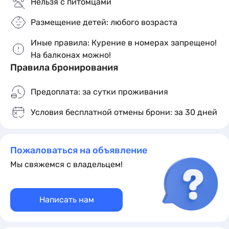
Нельзя с питомцами
Размещение детей: любого возраста
Иные правила: Курение в номерах запрещено!
На балконах можно!
Правила бронирования
Предоплата: за сутки проживания
Условия бесплатной отмены брони: за 30 дней
Пожаловаться на объявление
Мы свяжемся с владельцем!
Написать нам