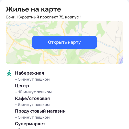
Жилье на карте
Сочи, Курортный проспект 75, корпус 1
Открыть карту
Набережная
~ 5 минут
пешком
Центр
~ 10 минут
пешком
Кафе/столовая
~ 5 минут
пешком
Продуктовый магазин
~ 5 минут
пешком
Супермаркет