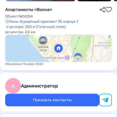
Апартаменты «Волна»
Объект №16354
Сочи, Курортный проспект 75, корпус 1
до моря: 300 м (Галечный пляж)
до центра: 2,0 км
ы
Обновлено 14 июня 2024
А
Администратор
Показать контакты