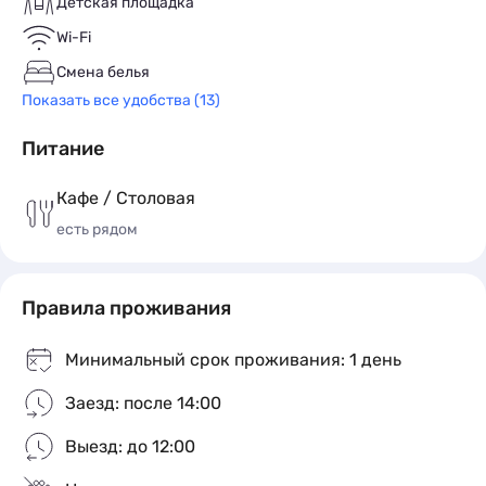
Детская площадка
прогулки.
Wi-Fi
Добро пожаловать!
Смена белья
Показать все удобства (13)
Питание
Кафе / Столовая
есть рядом
Правила проживания
Минимальный срок проживания: 1 день
Заезд: после 14:00
Выезд: до 12:00