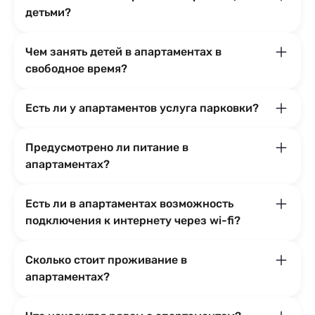
детьми?
Чем занять детей в апартаментах в
свободное время?
Есть ли у апартаментов услуга парковки?
Предусмотрено ли питание в
апартаментах?
Есть ли в апартаментах возможность
подключения к интернету через wi-fi?
Сколько стоит проживание в
апартаментах?