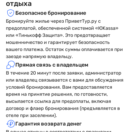
отдыха
Безопасное бронирование
Бронируйте жилье через ПриветТур.ру с
предоплатой, обеспеченной системой «ЮKassa»
или «Тинькофф Защита». Это предотвращает
мошенничество и гарантирует безопасность
вашего платежа. Остаток суммы оплачивается при
заезде напрямую владельцу.
Прямая связь с владельцем
В течение 20 минут после заявки, администратор
или владелец связывается с вами для обсуждения
условий бронирования. Вам предоставляется
время на принятие решения, по готовности,
высылается ссылка для предоплаты, включая
договор и флаер бронирования (предъявляется в
отеле при заселении).
Гарантия возврата денег
В случае отмены в соответствии с правилами,