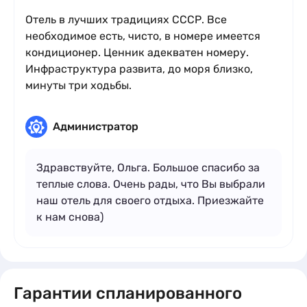
Отель в лучших традициях СССР. Все
необходимое есть, чисто, в номере имеется
кондиционер. Ценник адекватен номеру.
Инфраструктура развита, до моря близко,
минуты три ходьбы.
Администратор
Здравствуйте, Ольга. Большое спасибо за
теплые слова. Очень рады, что Вы выбрали
наш отель для своего отдыха. Приезжайте
к нам снова)
Гарантии спланированного