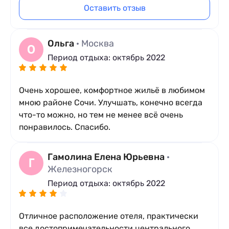
Оставить отзыв
Ольга
· Москва
О
Период отдыха: октябрь 2022
Очень хорошее, комфортное жильё в любимом
мною районе Сочи. Улучшать, конечно всегда
что-то можно, но тем не менее всё очень
понравилось. Спасибо.
Гамолина Елена Юрьевна
·
Г
Железногорск
Период отдыха: октябрь 2022
Отличное расположение отеля, практически
все достопримечательности центрального