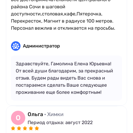
района Сочи в шаговой
доступности,столовая,кафе,Пятерочка,
Перекресток, Магнит в радиусе 100 метров.
Персонал вежлив и откликается на просьбы.
Администратор
Здравствуйте, Гамолина Елена Юрьевна!
От всей души благодарим, за прекрасный
отзыв. Будем рады видеть Вас снова и
постараемся сделать Ваше следующее
проживание еще более комфортным!
Ольга
· Химки
О
Период отдыха: август 2022