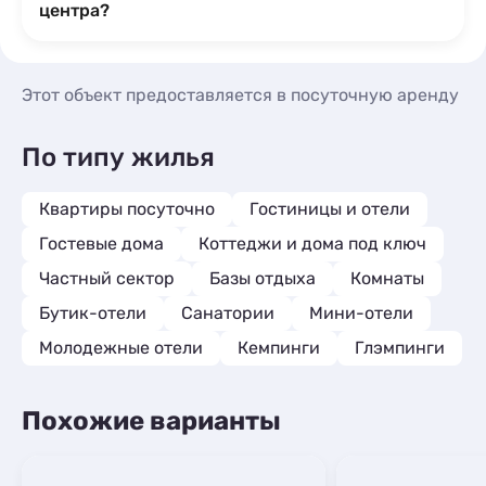
центра?
Этот объект предоставляется в посуточную аренду
По типу жилья
Квартиры посуточно
Гостиницы и отели
Гостевые дома
Коттеджи и дома под ключ
Частный сектор
Базы отдыха
Комнаты
Бутик-отели
Санатории
Мини-отели
Молодежные отели
Кемпинги
Глэмпинги
Похожие варианты