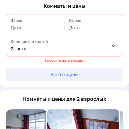
Комнаты и цены
Заезд
Выезд
Дата
Дата
Количество гостей
2 гостя
Выберите даты поездки
Узнать цены
Комнаты и цены для 2 взрослых