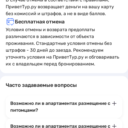
ПриветТур.ру возвращает деньги на вашу карту
без комиссий и штрафов, а не в виде баллов.
Бесплатная отмена
Условия отмены и возврата предоплаты
различаются в зависимости от объекта
проживания. Стандартные условия отмены без
штрафов - 30 дней до заезда. Рекомендуем
уточнять условия на ПриветТур.ру и обговаривать
их с владельцем перед бронированием.
Часто задаваемые вопросы
Возможно ли в апартаментах размещение с
питомцами?
Возможно ли в апартаментах размещение с