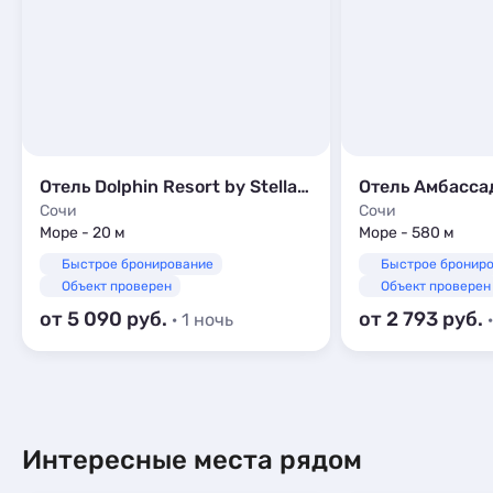
Отель Dolphin Resort by Stellar Hotels
Отель Амбасса
Сочи
Сочи
Море - 20 м
Море - 580 м
Быстрое бронирование
Быстрое бронир
Объект проверен
Объект проверен
от 5 090
от 2 793
· 1 ночь
Интересные места рядом