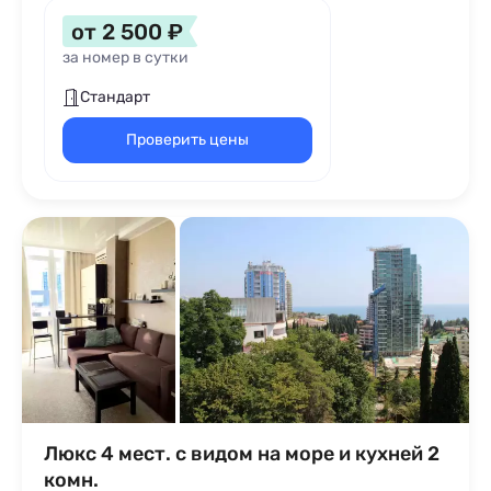
от 2 500 ₽
за номер в сутки
Стандарт
Проверить цены
Люкс 4 мест. с видом на море и кухней 2
комн.