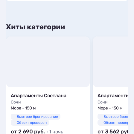
Хиты категории
Апартаменты Светлана
Сочи
Сочи
Море - 150 м
Море - 150 м
Быстрое бронирование
Быстрое бронир
Объект проверен
Объект проверен
от 2 690
от 3 562
· 1 ночь