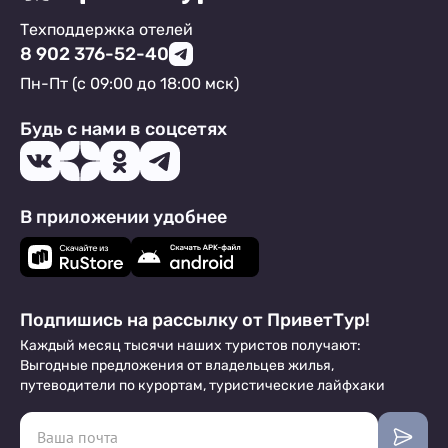
Техподдержка отелей
8 902 376-52-40
Пн-Пт (с 09:00 до 18:00 мск)
Будь с нами в соцсетях
В приложении удобнее
Подпишись на рассылку от ПриветТур!
Каждый месяц тысячи наших туристов получают:
Выгодные предложения от владельцев жилья,
путеводители по курортам, туристические лайфхаки