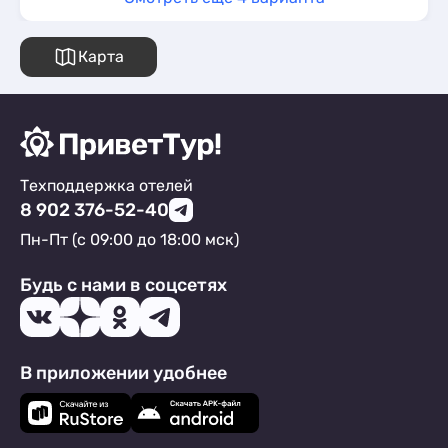
Карта
Техподдержка отелей
8 902 376-52-40
Пн-Пт (с 09:00 до 18:00 мск)
Будь с нами в соцсетях
В приложении удобнее