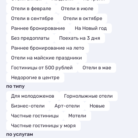
Отели в феврале
Отели в июле
Отели в сентябре
Отели в октябре
Раннее бронирование
На Новый год
Без предоплаты
Поехать на 3 дня
Раннее бронирование на лето
Отели на майские праздники
Гостиницы от 500 рублей
Отели в мае
Недорогие в центре
по типу
Для молодоженов
Горнолыжные отели
Бизнес-отели
Арт-отели
Новые
Частные гостиницы
Мотели
Частные гостиницы у моря
по услугам