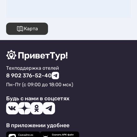
Карта
Техподдержка отелей
8 902 376-52-40
Пн-Пт (с 09:00 до 18:00 мск)
Будь с нами в соцсетях
В приложении удобнее