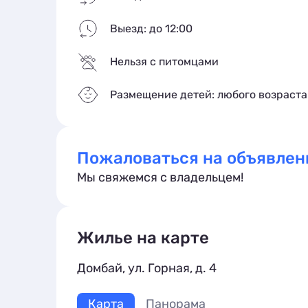
Выезд: до 12:00
Нельзя с питомцами
Размещение детей: любого возраста
Пожаловаться на объявлен
Мы свяжемся с владельцем!
Жилье на карте
Домбай, ул. Горная, д. 4
Карта
Панорама