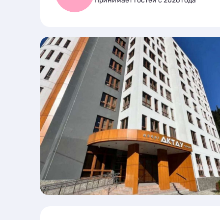
Принимает гостей с 2026 года