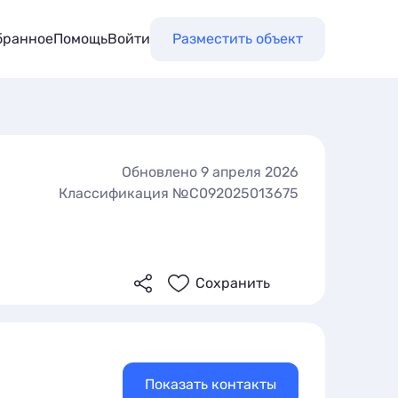
бранное
Помощь
Войти
Разместить объект
Обновлено 9 апреля 2026
Классификация №С092025013675
Сохранить
Показать контакты