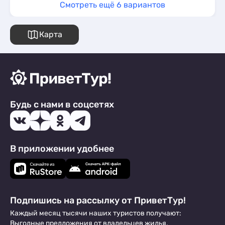
Смотреть ещё 6 вариантов
Карта
Будь с нами в соцсетях
В приложении удобнее
Подпишись на рассылку от ПриветТур!
Каждый месяц тысячи наших туристов получают:
Выгодные предложения от владельцев жилья,