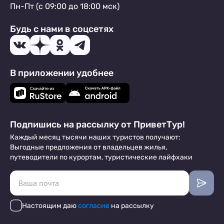
Пн-Пт (с 09:00 до 18:00 мск)
Будь с нами в соцсетях
В приложении удобнее
Подпишись на рассылку от ПриветТур!
Каждый месяц тысячи наших туристов получают:
Выгодные предложения от владельцев жилья,
путеводители по курортам, туристические лайфхаки
Настоящим даю
согласие
на рассылку