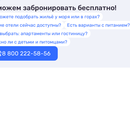
ожем забронировать бесплатно!
ожете подобрать жильё у моря или в горах?
ие отели сейчас доступны?
Есть варианты с питанием?
 выбрать: апартаменты или гостиницу?
но ли с детьми и питомцами?
8 800 222-58-56