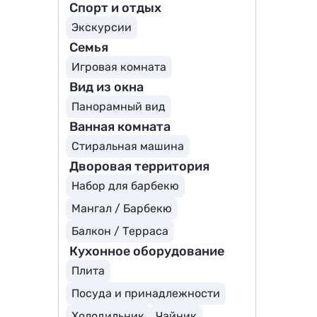
Спорт и отдых
Экскурсии
Семья
Игровая комната
Вид из окна
Панорамный вид
Ванная комната
Стиральная машина
Дворовая территория
Набор для барбекю
Мангал / Барбекю
Балкон / Терраса
Кухонное оборудование
Плита
Посуда и принадлежности
Холодильник
Чайник