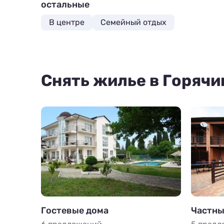
остальные
В центре
Семейный отдых
Снять жилье в Горячи
Гостевые дома
Частны