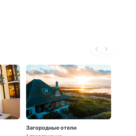
Загородные отели