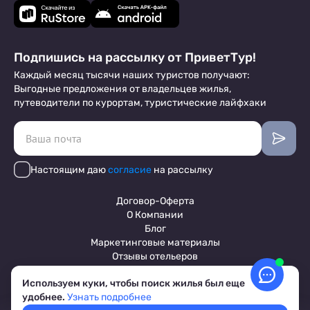
Подпишись на рассылку от ПриветТур!
Каждый месяц тысячи наших туристов получают:
Выгодные предложения от владельцев жилья,
путеводители по курортам, туристические лайфхаки
Настоящим даю
согласие
на рассылку
Договор-Оферта
О Компании
Блог
Маркетинговые материалы
Отзывы отельеров
Используем куки, чтобы поиск жилья был еще
удобнее.
Узнать подробнее
Пользовательское соглашение