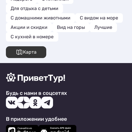
Для отдыха с детьми
С домашними животными
С видом на море
Акции и скидки
Вид на горы
Лучшие
C кухней в номере
Карта
Будь с нами в соцсетях
В приложении удобнее