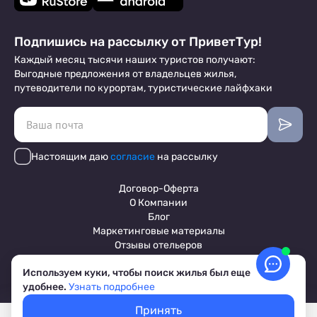
Подпишись на рассылку от ПриветТур!
Каждый месяц тысячи наших туристов получают:
Выгодные предложения от владельцев жилья,
путеводители по курортам, туристические лайфхаки
Настоящим даю
согласие
на рассылку
Договор-Оферта
О Компании
Блог
Маркетинговые материалы
Отзывы отельеров
Используем куки, чтобы поиск жилья был еще
удобнее.
Узнать подробнее
Пользовательское соглашение
Обработка персональных данных
Принять
Условия бронирования объектов