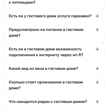
с питомцами?
Есть ли у гостевого дома услуга парковки?
Предусмотрено ли питание в гостевом
доме?
Есть ли в гостевом доме возможность
подключения к интернету через wi-fi?
Какой вид из окна в гостевом доме?
Сколько стоит проживание в гостевом
доме?
Что находится рядом с гостевым домом?