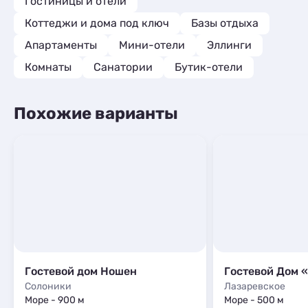
Гостиницы и отели
Коттеджи и дома под ключ
Базы отдыха
Апартаменты
Мини-отели
Эллинги
Комнаты
Санатории
Бутик-отели
Похожие варианты
Гостевой дом Ношен
Гостевой Дом 
Солоники
Лазаревское
Море - 900 м
Море - 500 м