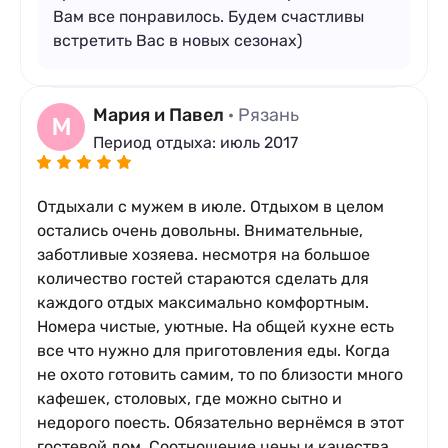
Вам все понравилось. Будем счастливы
встретить Вас в новых сезонах)
Мария и Павел
· Рязань
М
Период отдыха: июль 2017
Отдыхали с мужем в июле. Отдыхом в целом
остались очень довольны. Внимательные,
заботливые хозяева. несмотря на большое
количество гостей стараются сделать для
каждого отдых максимально комфортным.
Номера чистые, уютные. На общей кухне есть
все что нужно для приготовления еды. Когда
не охото готовить самим, то по близости много
кафешек, столовых, где можно сытно и
недорого поесть. Обязательно вернёмся в этот
гостевой дом. Соотношение цены и качества