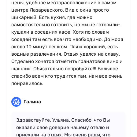
цены, удобное месторасположение в самом
центре Лазаревского. Вид с окна просто
шикарный! Есть кухня, где можно
самостоятельно готовить, но мы не готовили-
кушали в соседних кафе. Хотя по словам
соседей там есть все что необходимо. До моря
около 10 минут пешком. Пляж хороший, есть
водные развлечения. Отдых удался на славу.
Отдельно хочется отметить гранатовое вино и
шашлык. Обязательно попробуйте!!! Большое
спасибо всем кто трудится там, нам все очень
понравилось.
Галина
Здравствуйте, Ульяна. Спасибо, что Вы
оказали свое доверие нашему отелю и
приехали на отдых. Мы очень рады, что