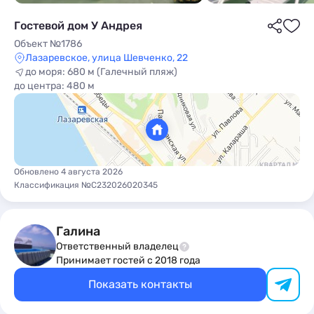
Гостевой дом У Андрея
Объект №1786
Лазаревское, улица Шевченко, 22
до моря: 680 м (Галечный пляж)
до центра: 480 м
ы
Обновлено 4 августа 2026
Классификация №С232026020345
Галина
Ответственный владелец
Принимает гостей с 2018 года
Показать контакты