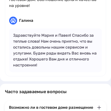
на уровне!
Галина
Здравствуйте Мария и Павел! Спасибо за
теплые слова! Нам очень приятно, что вы
остались довольны нашим сервисом и
услугами. Будем рады видеть Вас вновь на
отдыхе! Хорошего Вам дня и отличного
настроения!
Часто задаваемые вопросы
Возможно ли в гостевом доме размещение