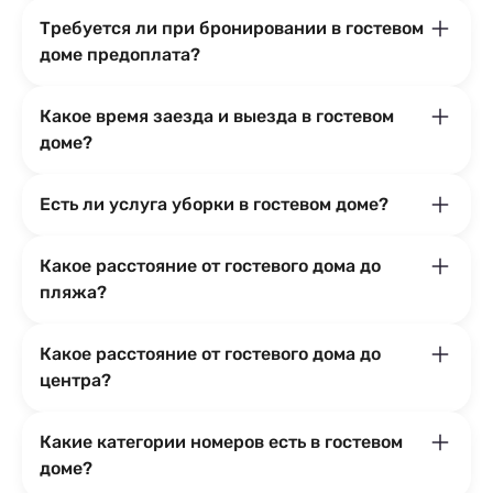
Требуется ли при бронировании в гостевом
доме предоплата?
Какое время заезда и выезда в гостевом
доме?
Есть ли услуга уборки в гостевом доме?
Какое расстояние от гостевого дома до
пляжа?
Какое расстояние от гостевого дома до
центра?
Какие категории номеров есть в гостевом
доме?