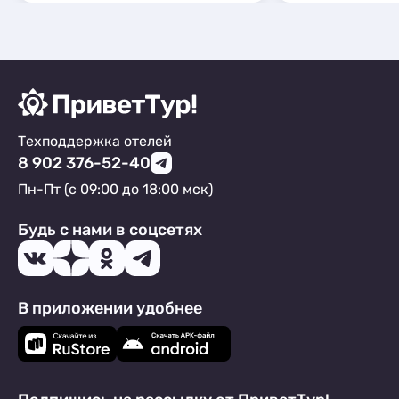
Техподдержка отелей
8 902 376-52-40
Пн-Пт (с 09:00 до 18:00 мск)
Будь с нами в соцсетях
В приложении удобнее