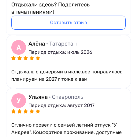
Отдыхали здесь? Поделитесь
впечатлениями!
Оставить отзыв
Алёна
· Татарстан
А
Период отдыха: июль 2026
Отдыхала с дочерьми в июле.все понравилось
планируем на 2027 г тоже к вам
Ульяна
· Ставрополь
У
Период отдыха: август 2017
Отлично провели с семьей летний отпуск "У
Андрея". Комфортное проживание, доступные