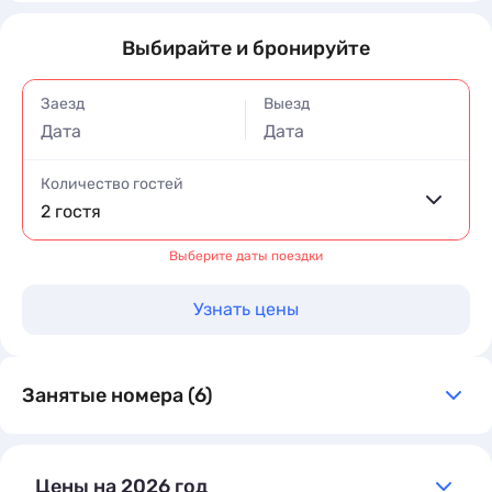
Выбирайте и бронируйте
Заезд
Выезд
Дата
Дата
Количество гостей
2 гостя
Выберите даты поездки
Узнать цены
Занятые номера (6)
Цены на 2026 год