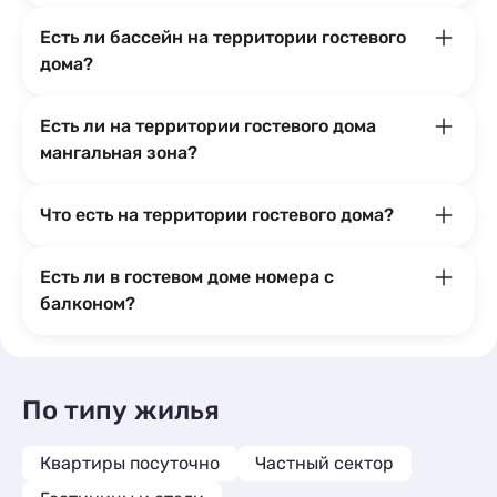
Есть ли бассейн на территории гостевого
дома?
Есть ли на территории гостевого дома
мангальная зона?
Что есть на территории гостевого дома?
Есть ли в гостевом доме номера с
балконом?
По типу жилья
Квартиры посуточно
Частный сектор