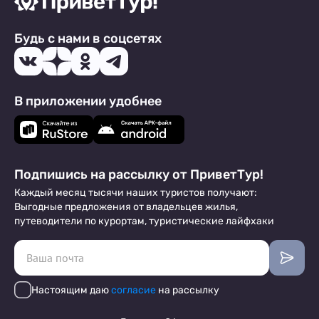
Будь с нами в соцсетях
В приложении удобнее
Подпишись на рассылку от ПриветТур!
Каждый месяц тысячи наших туристов получают:
Выгодные предложения от владельцев жилья,
путеводители по курортам, туристические лайфхаки
Настоящим даю
согласие
на рассылку