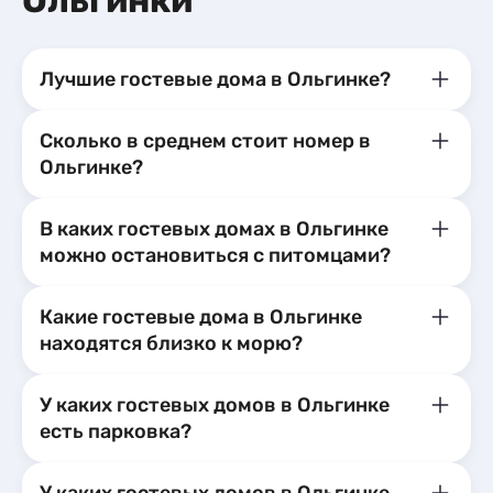
Ольгинки
Лучшие гостевые дома в Ольгинке?
Сколько в среднем стоит номер в
Ольгинке?
В каких гостевых домах в Ольгинке
можно остановиться с питомцами?
Какие гостевые дома в Ольгинке
находятся близко к морю?
У каких гостевых домов в Ольгинке
есть парковка?