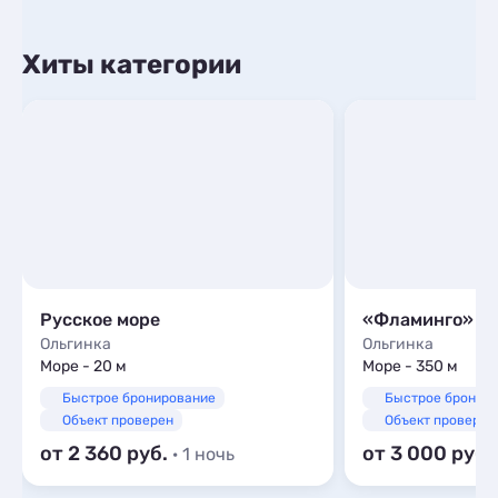
Хиты категории
Русское море
«Фламинго»
Ольгинка
Ольгинка
Море - 20 м
Море - 350 м
Быстрое бронирование
Быстрое бронир
Объект проверен
Объект проверен
от 2 360
от 3 000
· 1 ночь