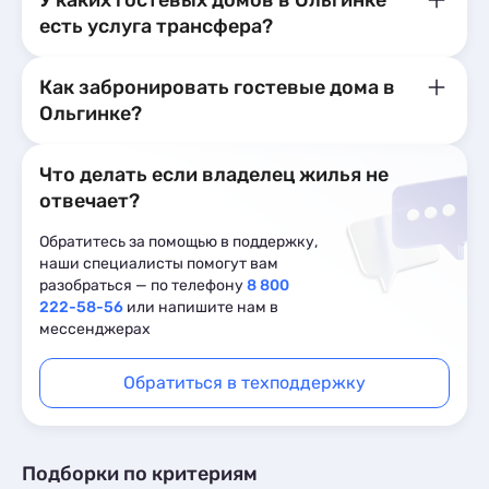
У каких гостевых домов в Ольгинке
есть услуга трансфера?
Как забронировать гостевые дома в
Ольгинке?
Что делать если владелец жилья не
отвечает?
Обратитесь за помощью в поддержку,
наши специалисты помогут вам
разобраться — по телефону
8 800
222-58-56
или напишите нам в
мессенджерах
Обратиться в техподдержку
Подборки по критериям