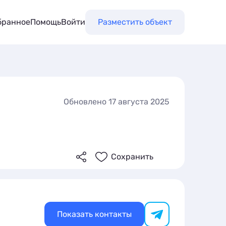
бранное
Помощь
Войти
Разместить объект
Обновлено 17 августа 2025
Сохранить
Показать контакты