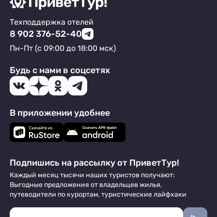
Техподдержка отелей
8 902 376-52-40
Пн-Пт (с 09:00 до 18:00 мск)
Будь с нами в соцсетях
В приложении удобнее
Подпишись на рассылку от ПриветТур!
Каждый месяц тысячи наших туристов получают:
Выгодные предложения от владельцев жилья,
путеводители по курортам, туристические лайфхаки