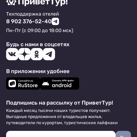
Техподдержка отелей
8 902 376-52-40
Пн-Пт (с 09:00 до 18:00 мск)
Будь с нами в соцсетях
В приложении удобнее
Подпишись на рассылку от ПриветТур!
Каждый месяц тысячи наших туристов получают:
Выгодные предложения от владельцев жилья,
путеводители по курортам, туристические лайфхаки