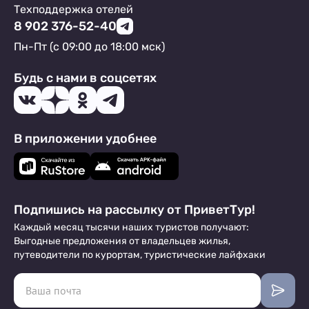
Техподдержка отелей
8 902 376-52-40
Пн-Пт (с 09:00 до 18:00 мск)
Будь с нами в соцсетях
В приложении удобнее
Подпишись на рассылку от ПриветТур!
Каждый месяц тысячи наших туристов получают:
Выгодные предложения от владельцев жилья,
путеводители по курортам, туристические лайфхаки