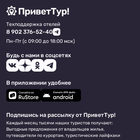
Техподдержка отелей
8 902 376-52-40
Пн-Пт (с 09:00 до 18:00 мск)
Будь с нами в соцсетях
В приложении удобнее
Подпишись на рассылку от ПриветТур!
Каждый месяц тысячи наших туристов получают:
Выгодные предложения от владельцев жилья,
путеводители по курортам, туристические лайфхаки