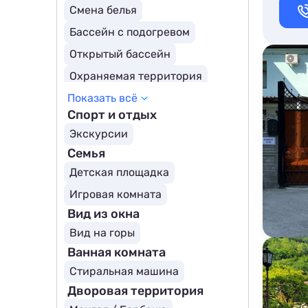
Смена белья
Бассейн с подогревом
Открытый бассейн
Охраняемая территория
Показать всё
Бассейн
Спорт и отдых
Экскурсии
Семья
Детская площадка
Игровая комната
Вид из окна
Вид на горы
Ванная комната
Стиральная машина
Дворовая территория