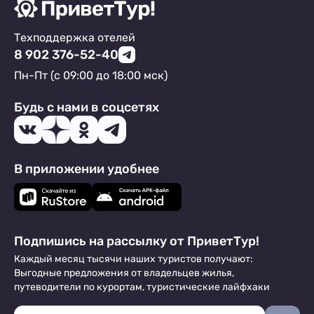
Техподдержка отелей
8 902 376-52-40
Пн-Пт (с 09:00 до 18:00 мск)
Будь с нами в соцсетях
В приложении удобнее
Подпишись на рассылку от ПриветТур!
Каждый месяц тысячи наших туристов получают:
Выгодные предложения от владельцев жилья,
путеводители по курортам, туристические лайфхаки