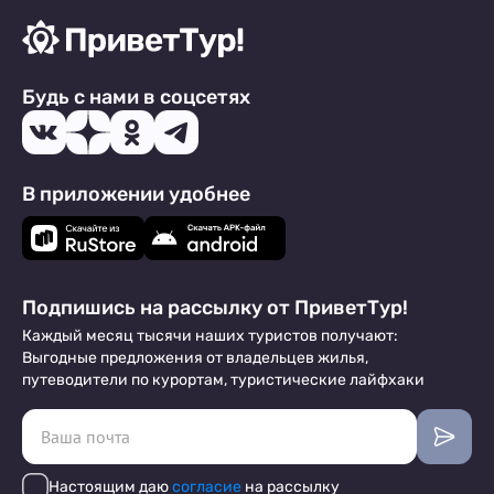
Будь с нами в соцсетях
В приложении удобнее
Подпишись на рассылку от ПриветТур!
Каждый месяц тысячи наших туристов получают:
Выгодные предложения от владельцев жилья,
путеводители по курортам, туристические лайфхаки
Настоящим даю
согласие
на рассылку