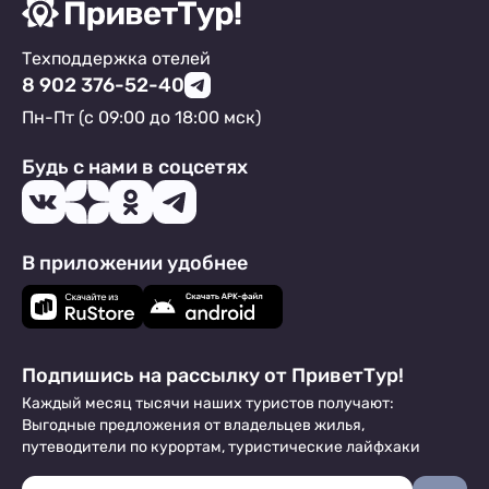
Техподдержка отелей
8 902 376-52-40
Пн-Пт (с 09:00 до 18:00 мск)
Будь с нами в соцсетях
В приложении удобнее
Подпишись на рассылку от ПриветТур!
Каждый месяц тысячи наших туристов получают:
Выгодные предложения от владельцев жилья,
путеводители по курортам, туристические лайфхаки