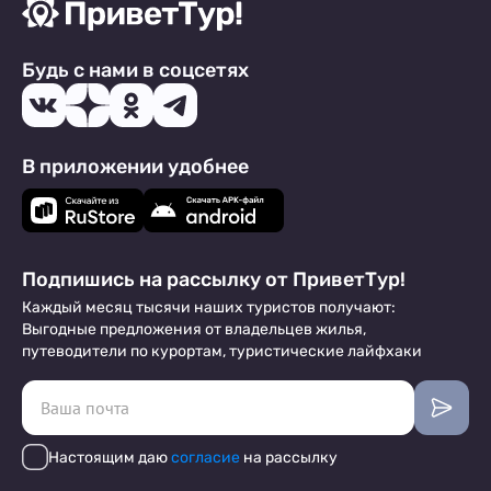
Будь с нами в соцсетях
В приложении удобнее
Подпишись на рассылку от ПриветТур!
Каждый месяц тысячи наших туристов получают:
Выгодные предложения от владельцев жилья,
путеводители по курортам, туристические лайфхаки
Настоящим даю
согласие
на рассылку